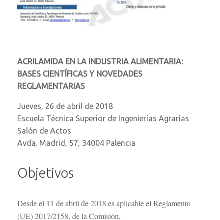
ACRILAMIDA EN LA INDUSTRIA ALIMENTARIA:
BASES CIENTÍFICAS Y NOVEDADES
REGLAMENTARIAS
Jueves, 26 de abril de 2018
Escuela Técnica Superior de Ingenierías Agrarias
Salón de Actos
Avda. Madrid, 57, 34004 Palencia
Objetivos
Desde el 11 de abril de 2018 es aplicable el Reglamento
(UE) 2017/2158, de la Comisión,