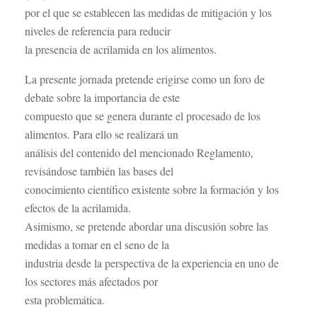
por el que se establecen las medidas de mitigación y los
niveles de referencia para reducir
la presencia de acrilamida en los alimentos.
La presente jornada pretende erigirse como un foro de
debate sobre la importancia de este
compuesto que se genera durante el procesado de los
alimentos. Para ello se realizará un
análisis del contenido del mencionado Reglamento,
revisándose también las bases del
conocimiento científico existente sobre la formación y los
efectos de la acrilamida.
Asimismo, se pretende abordar una discusión sobre las
medidas a tomar en el seno de la
industria desde la perspectiva de la experiencia en uno de
los sectores más afectados por
esta problemática.