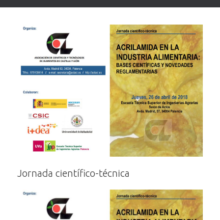
Jornada científico-técnica