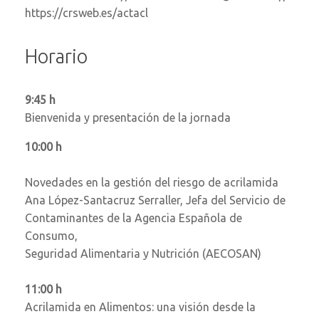
https://crsweb.es/actacl
Horario
9:45 h
Bienvenida y presentación de la jornada
10:00 h
Novedades en la gestión del riesgo de acrilamida
Ana López-Santacruz Serraller, Jefa del Servicio de
Contaminantes de la Agencia Española de
Consumo,
Seguridad Alimentaria y Nutrición (AECOSAN)
11:00 h
Acrilamida en Alimentos: una visión desde la