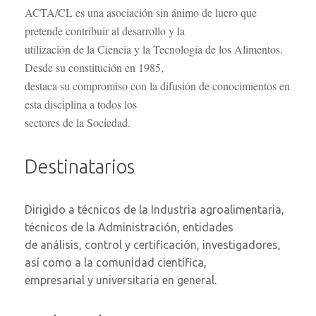
ACTA/CL es una asociación sin ánimo de lucro que
pretende contribuir al desarrollo y la
utilización de la Ciencia y la Tecnología de los Alimentos.
Desde su constitución en 1985,
destaca su compromiso con la difusión de conocimientos en
esta disciplina a todos los
sectores de la Sociedad.
Destinatarios
Dirigido a técnicos de la Industria agroalimentaria,
técnicos de la Administración, entidades
de análisis, control y certificación, investigadores,
así como a la comunidad científica,
empresarial y universitaria en general.