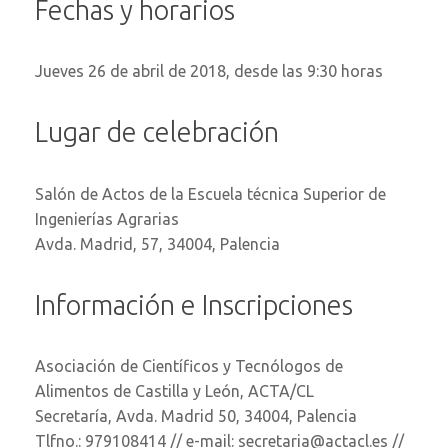
Fechas y horarios
Jueves 26 de abril de 2018, desde las 9:30 horas
Lugar de celebración
Salón de Actos de la Escuela técnica Superior de
Ingenierías Agrarias
Avda. Madrid, 57, 34004, Palencia
Información e Inscripciones
Asociación de Científicos y Tecnólogos de
Alimentos de Castilla y León, ACTA/CL
Secretaría, Avda. Madrid 50, 34004, Palencia
Tlfno.: 979108414 // e-mail: secretaria@actacl.es //