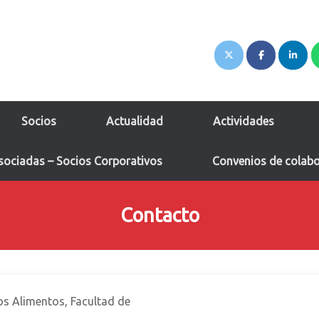
Socios
Actualidad
Actividades
sociadas – Socios Corporativos
Convenios de colab
Contacto
os Alimentos, Facultad de