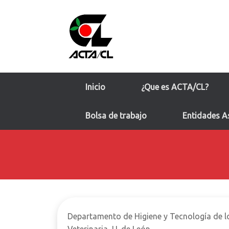
Saltar
al
contenido
Inicio
¿Que es ACTA/CL?
Bolsa de trabajo
Entidades A
Departamento de Higiene y Tecnología de l