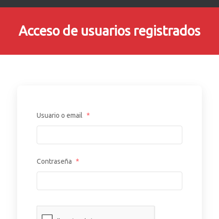
Acceso de usuarios registrados
Usuario o email
*
Contraseña
*