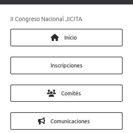
II Congreso Nacional JICITA
Inicio
Inscripciones
Comités
Comunicaciones