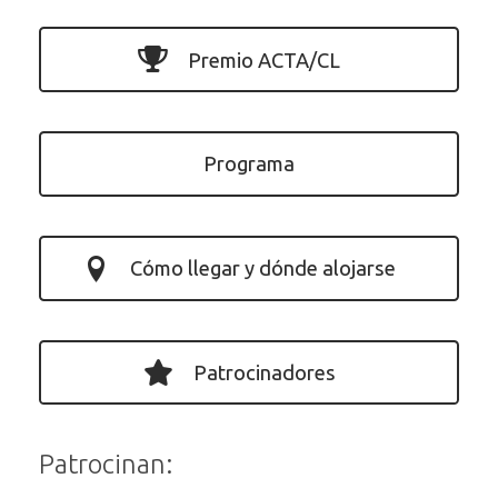
Premio ACTA/CL
Programa
Cómo llegar y dónde alojarse
Patrocinadores
Patrocinan: