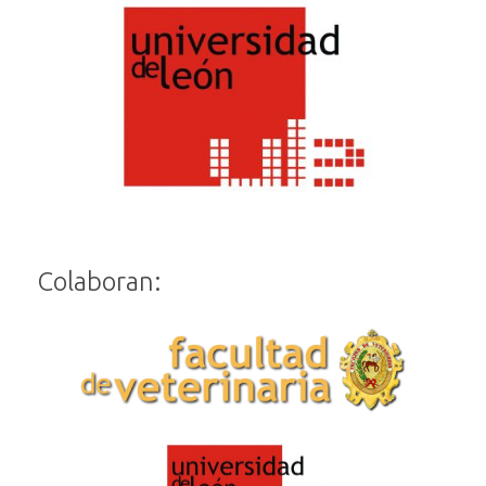
Colaboran: