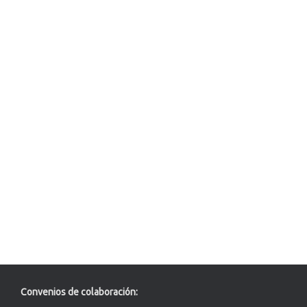
Convenios de colaboración: