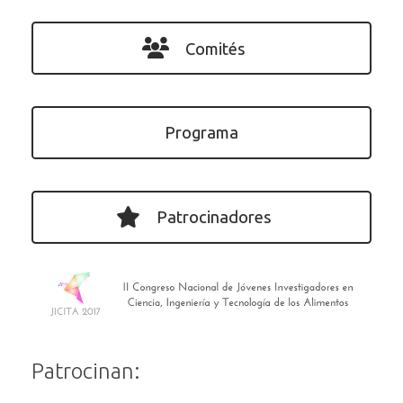
Comités
Programa
Patrocinadores
Patrocinan: