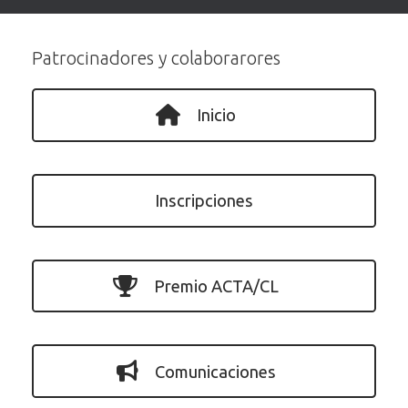
Patrocinadores y colaborarores
Inicio
Inscripciones
Premio ACTA/CL
Comunicaciones