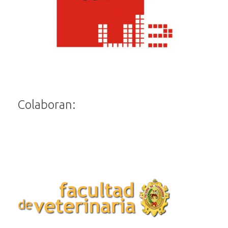
Colaboran: