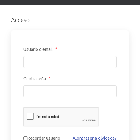
Acceso
Usuario o email
*
Contraseña
*
¿Contraseña olvidada?
Recordar usuario