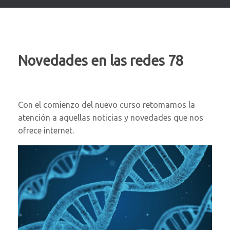
Novedades en las redes 78
Con el comienzo del nuevo curso retomamos la
atención a aquellas noticias y novedades que nos
ofrece internet.