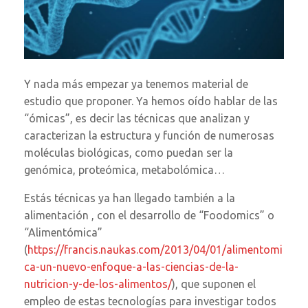
Y nada más empezar ya tenemos material de
estudio que proponer. Ya hemos oído hablar de las
“ómicas”, es decir las técnicas que analizan y
caracterizan la estructura y función de numerosas
moléculas biológicas, como puedan ser la
genómica, proteómica, metabolómica…
Estás técnicas ya han llegado también a la
alimentación , con el desarrollo de “Foodomics” o
“Alimentómica”
(
https://francis.naukas.com/2013/04/01/alimentomi
ca-un-nuevo-enfoque-a-las-ciencias-de-la-
nutricion-y-de-los-alimentos/
), que suponen el
empleo de estas tecnologías para investigar todos