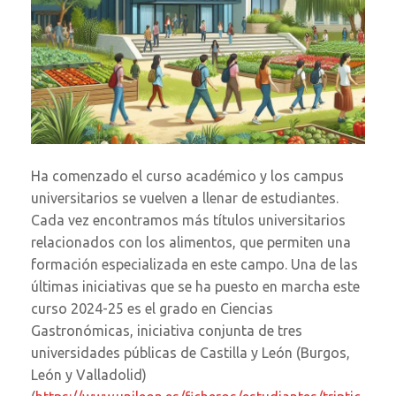
Ha comenzado el curso académico y los campus
universitarios se vuelven a llenar de estudiantes.
Cada vez encontramos más títulos universitarios
relacionados con los alimentos, que permiten una
formación especializada en este campo. Una de las
últimas iniciativas que se ha puesto en marcha este
curso 2024-25 es el grado en Ciencias
Gastronómicas, iniciativa conjunta de tres
universidades públicas de Castilla y León (Burgos,
León y Valladolid)