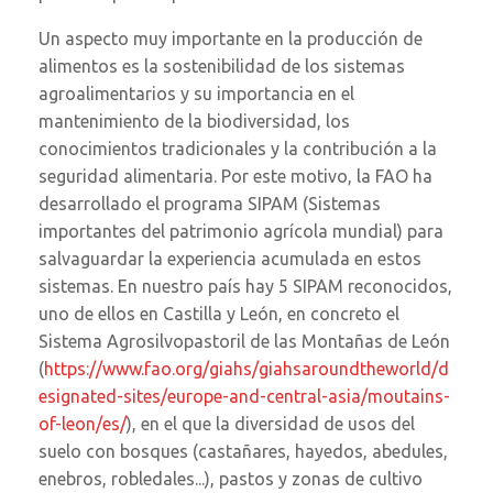
Un aspecto muy importante en la producción de
alimentos es la sostenibilidad de los sistemas
agroalimentarios y su importancia en el
mantenimiento de la biodiversidad, los
conocimientos tradicionales y la contribución a la
seguridad alimentaria. Por este motivo, la FAO ha
desarrollado el programa SIPAM (Sistemas
importantes del patrimonio agrícola mundial) para
salvaguardar la experiencia acumulada en estos
sistemas. En nuestro país hay 5 SIPAM reconocidos,
uno de ellos en Castilla y León, en concreto el
Sistema Agrosilvopastoril de las Montañas de León
(
https://www.fao.org/giahs/giahsaroundtheworld/d
esignated-sites/europe-and-central-asia/moutains-
of-leon/es/
), en el que la diversidad de usos del
suelo con bosques (castañares, hayedos, abedules,
enebros, robledales...), pastos y zonas de cultivo