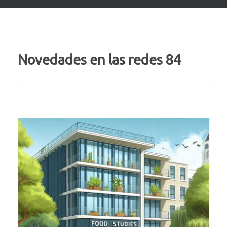
Novedades en las redes 84