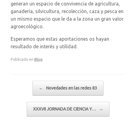
generan un espacio de convivencia de agricultura,
ganadería, silvicultura, recolección, caza y pesca en
un mismo espacio que le da a la zona un gran valor
agroecológico.
Esperamos que estas aportaciones os hayan
resultado de interés y utilidad.
Publicado en
Blog
.
Navegador de artículos
←
Novedades en las redes 83
XXXVII JORNADA DE CIENCIA Y…
→