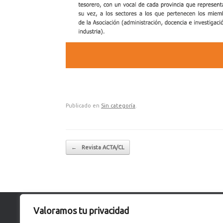
Publicado en
Sin categoría
.
Navegador de artículos
←
Revista ACTA/CL
Valoramos tu privacidad
Convenios de colaboración: