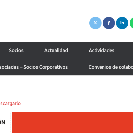
Socios
Actualidad
Actividades
sociadas – Socios Corporativos
Convenios de colab
scargarlo