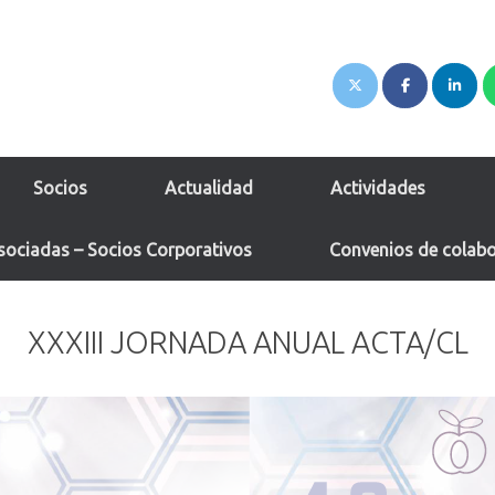
Socios
Actualidad
Actividades
sociadas – Socios Corporativos
Convenios de colab
XXXIII JORNADA ANUAL ACTA/CL