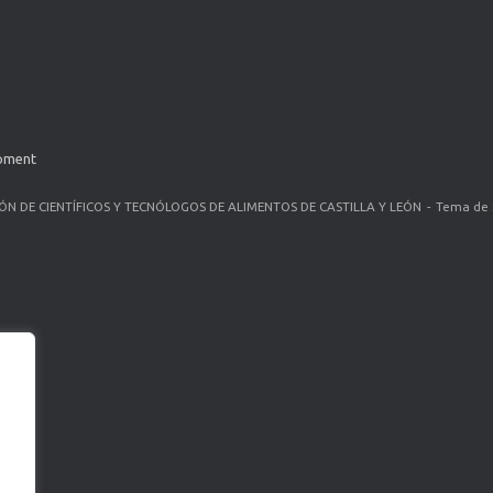
opment
ÓN DE CIENTÍFICOS Y TECNÓLOGOS DE ALIMENTOS DE CASTILLA Y LEÓN
Tema de